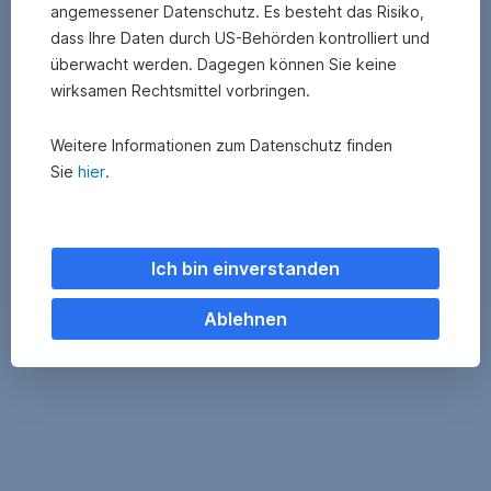
rechtliche
angemessener Datenschutz. Es besteht das Risiko,
Hinweise
dass Ihre Daten durch US-Behörden kontrolliert und
überwacht werden. Dagegen können Sie keine
Hierbei
wirksamen Rechtsmittel vorbringen.
handelt
es
Weitere Informationen zum Datenschutz finden
sich
Sie
hier
.
um
eine
Werbemitteilung
und
nicht
Ich bin einverstanden
um
eine
Ablehnen
Anlageberatung.
Anleihen,
Strukturierte
Sie
Anleihen
können
und
die
Index-/Partizipations-