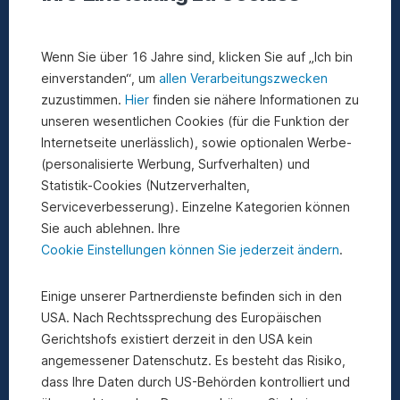
Alternative
Investments.
Wenn Sie über 16 Jahre sind, klicken Sie auf „Ich bin
Unsere
Individuelle
einverstanden“, um
allen Verarbeitungszwecken
Expert:innen
zuzustimmen.
Hier
finden sie nähere Informationen zu
Vermögensverwaltung
steuern
unseren wesentlichen Cookies (für die Funktion der
die
Gewichtung
Internetseite unerlässlich), sowie optionalen Werbe-
Sie
der
(personalisierte Werbung, Surfverhalten) und
definieren
Kategorien
Statistik-Cookies (Nutzerverhalten,
die
–
Serviceverbesserung). Einzelne Kategorien können
Rahmenbedingungen
gemäß
Sie auch ablehnen. Ihre
für
Ihrer
die
Cookie Einstellungen können Sie jederzeit ändern
.
Risikobereitschaft
Vermögensverwaltung
und
und
der
Einige unserer Partnerdienste befinden sich in den
bestimmen
Einschätzung
USA. Nach Rechtssprechung des Europäischen
Anlagekategorien
der
Gerichtshofs existiert derzeit in den USA kein
und
jeweiligen
angemessener Datenschutz. Es besteht das Risiko,
Gewichtung.
Kapitalmärkte.
dass Ihre Daten durch US-Behörden kontrolliert und